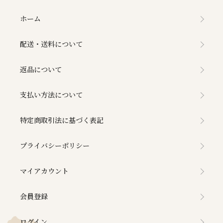
ホーム
配送・送料について
返品について
支払い方法について
特定商取引法に基づく表記
プライバシーポリシー
マイアカウント
会員登録
ログイン