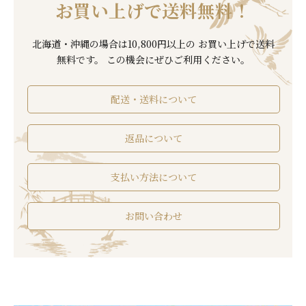
お買い上げで
送料無料！
北海道・沖縄の場合は10,800円以上の お買い上げで送料
無料です。
この機会にぜひご利用ください。
配送・送料について
返品について
支払い方法について
お問い合わせ