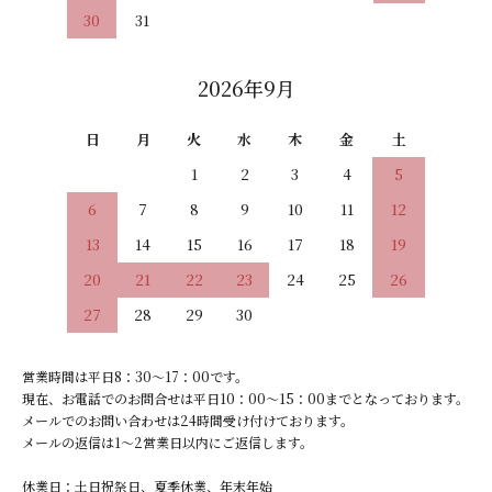
30
31
2026年9月
日
月
火
水
木
金
土
1
2
3
4
5
6
7
8
9
10
11
12
13
14
15
16
17
18
19
20
21
22
23
24
25
26
27
28
29
30
営業時間は平日8：30～17：00です。
現在、お電話でのお問合せは平日10：00～15：00までとなっております。
メールでのお問い合わせは24時間受け付けております。
メールの返信は1～2営業日以内にご返信します。
休業日：土日祝祭日、夏季休業、年末年始