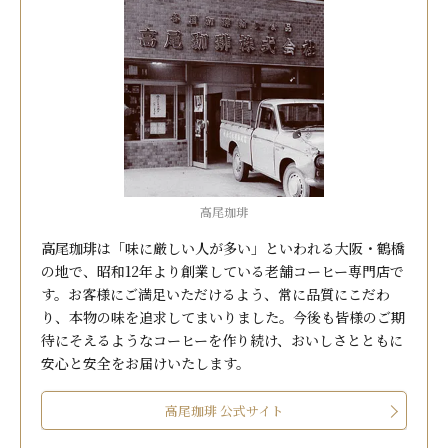
高尾珈琲
高尾珈琲は「味に厳しい人が多い」といわれる大阪・鶴橋
の地で、昭和12年より創業している老舗コーヒー専門店で
す。お客様にご満足いただけるよう、常に品質にこだわ
り、本物の味を追求してまいりました。今後も皆様のご期
待にそえるようなコーヒーを作り続け、おいしさとともに
安心と安全をお届けいたします。
高尾珈琲 公式サイト