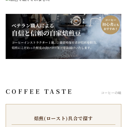
COFFEE TASTE
コーヒーの味
焙煎(ロースト)具合で探す