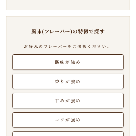
風味(フレーバー)の特徴で探す
お好みのフレーバーをご選択ください。
酸味が強め
香りが強め
甘みが強め
コクが強め