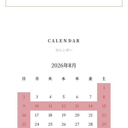
CALENDAR
カレンダー
2026年8月
日
月
火
水
木
金
土
1
2
3
4
5
6
7
8
9
10
11
12
13
14
15
16
17
18
19
20
21
22
23
24
25
26
27
28
29