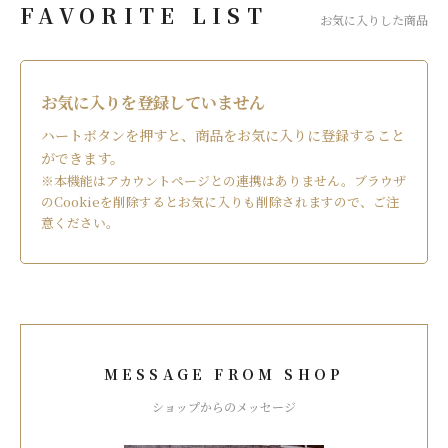
FAVORITE LIST
お気に入りした商品
お気に入りを登録していません
ハートボタンを押すと、商品をお気に入りに登録すること
ができます。
※本機能はアカウントページとの連携はありません。ブラウザ
のCookieを削除するとお気に入りも削除されますので、ご注
意ください。
MESSAGE FROM SHOP
ショップからのメッセージ