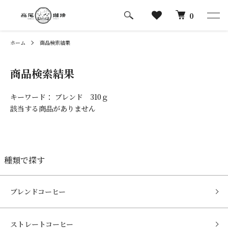
0
ホーム
商品検索結果
商品検索結果
キーワード： ブレンド 310ｇ
該当する商品がありません
種類で探す
ブレンドコーヒー
ストレートコーヒー