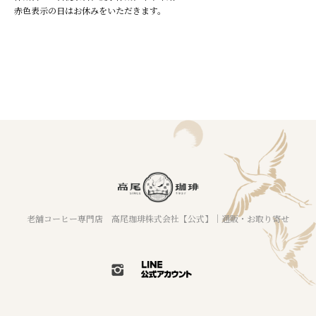
赤色表示の日はお休みをいただきます。
老舗コーヒー専門店 高尾珈琲株式会社【公式】｜通販・お取り寄せ