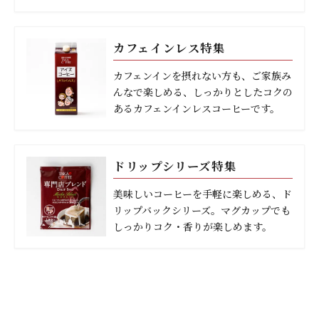
カフェインレス特集
カフェンインを摂れない方も、ご家族み
んなで楽しめる、しっかりとしたコクの
あるカフェンインレスコーヒーです。
ドリップシリーズ特集
美味しいコーヒーを手軽に楽しめる、ド
リップバックシリーズ。マグカップでも
しっかりコク・香りが楽しめます。