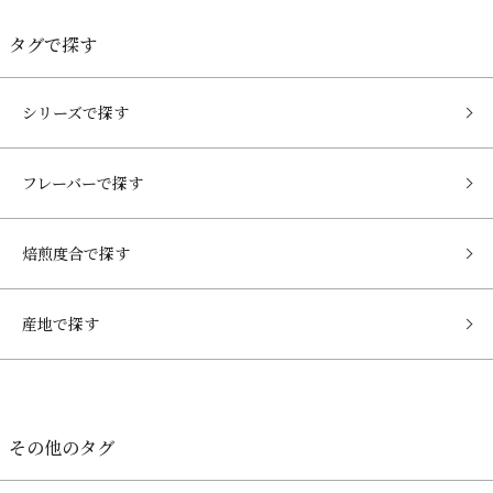
タグで探す
シリーズで探す
フレーバーで探す
焙煎度合で探す
産地で探す
その他のタグ