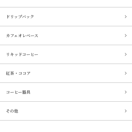
ドリップバック
カフェオレベース
リキッドコーヒー
紅茶・ココア
コーヒー器具
その他