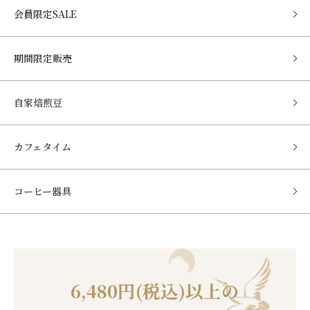
会員限定SALE
期間限定販売
自家焙煎豆
カフェタイム
コーヒー器具
6,480円(税込)以上の