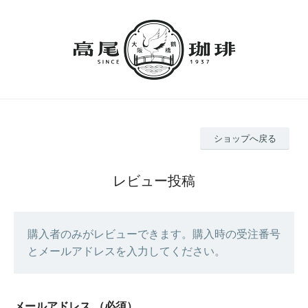
ショップへ戻る
レビュー投稿
購入者のみがレビューできます。購入時の受注番号
とメールアドレスを入力してください。
メールアドレス
（必須）