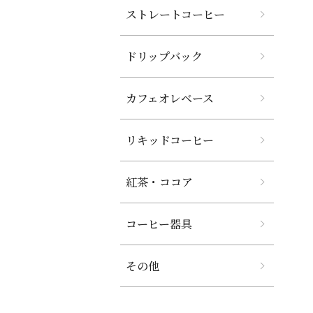
ストレートコーヒー
ドリップバック
カフェオレベース
リキッドコーヒー
紅茶・ココア
コーヒー器具
その他