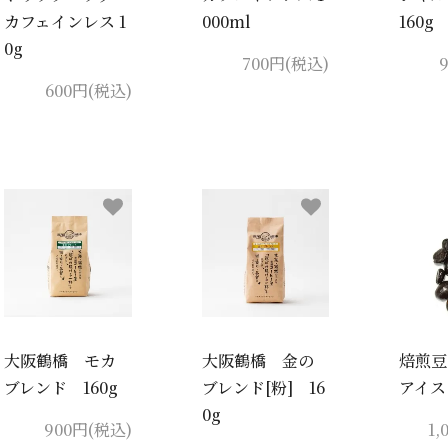
カフェインレス 1
000ml
160g
0g
700円(税込)
600円(税込)
大阪鶴橋 モカ
大阪鶴橋 金の
焙煎豆
ブレンド 160g
ブレンド[粉] 16
アイス
0g
900円(税込)
1,