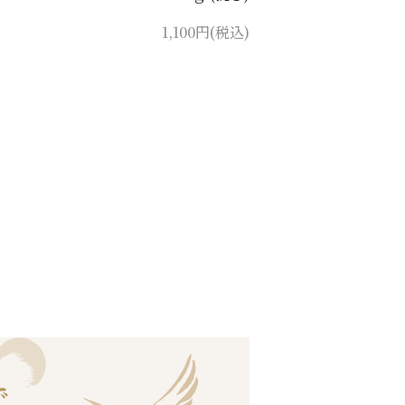
1,100円(税込)
で