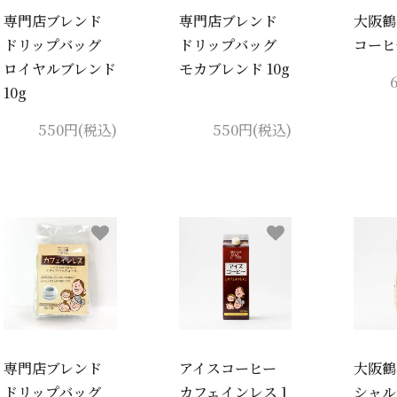
専門店ブレンド
専門店ブレンド
大阪鶴
ドリップバッグ
ドリップバッグ
コーヒ
ロイヤルブレンド
モカブレンド 10g
10g
550円(税込)
550円(税込)
専門店ブレンド
アイスコーヒー
大阪鶴
ドリップバッグ
カフェインレス 1
シャ