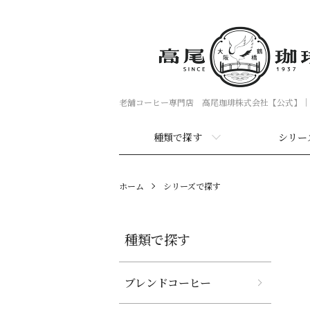
老舗コーヒー専門店 高尾珈琲株式会社【公式】｜
種類で探す
シリー
ホーム
シリーズで探す
種類で探す
ブレンドコーヒー