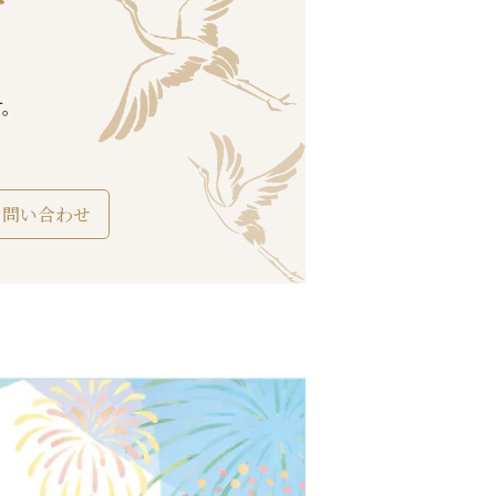
す。
お問い合わせ