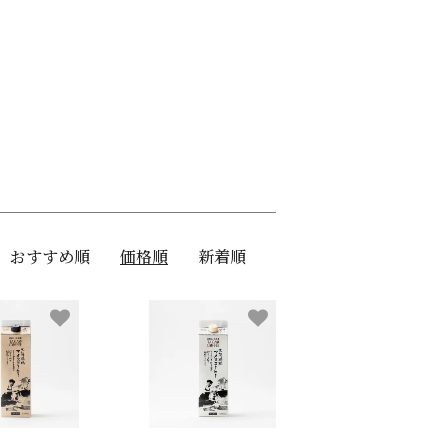
おすすめ順
価格順
新着順