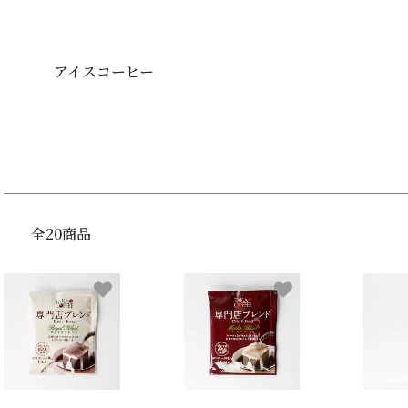
アイスコーヒー
全20商品