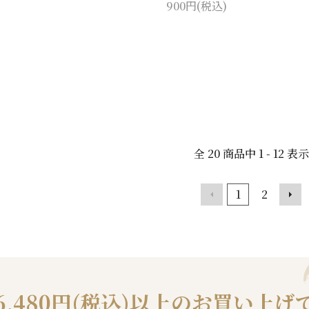
900円(税込)
全
20
商品中
1 - 12
表示
1
2
6,480円(税込)以上の
お買い上げ