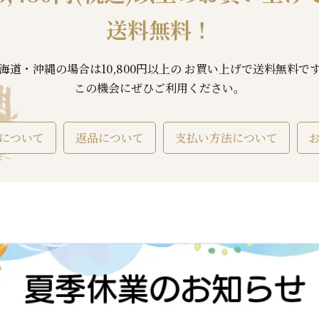
送料無料！
海道・沖縄の場合は10,800円以上の お買い上げで送料無料で
この機会にぜひご利用ください。
について
返品について
支払い方法について