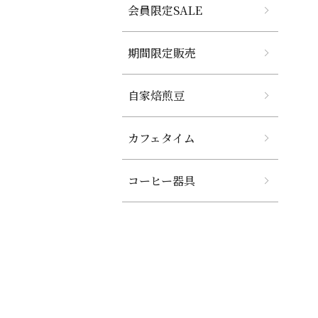
会員限定SALE
期間限定販売
自家焙煎豆
カフェタイム
コーヒー器具