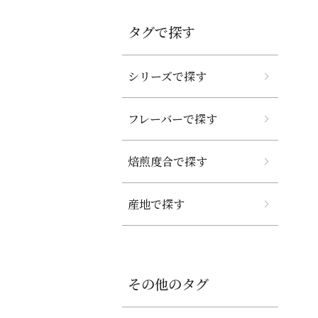
タグで探す
シリーズで探す
フレーバーで探す
焙煎度合で探す
産地で探す
その他のタグ