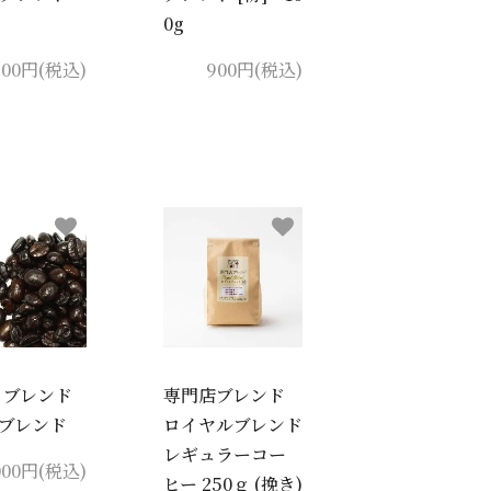
0g
900円(税込)
900円(税込)
 ブレンド
専門店ブレンド
ブレンド
ロイヤルブレンド
レギュラーコー
000円(税込)
ヒー 250ｇ (挽き)