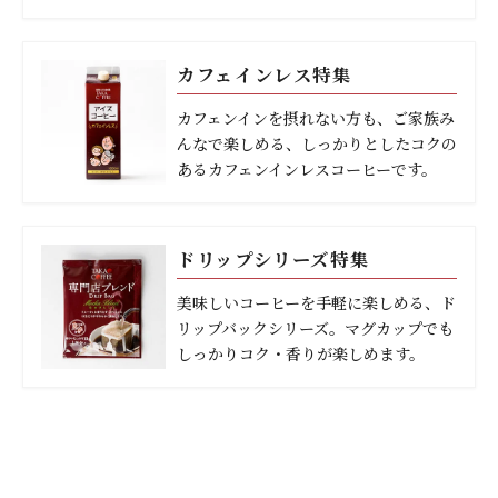
カフェインレス特集
カフェンインを摂れない方も、ご家族み
んなで楽しめる、しっかりとしたコクの
あるカフェンインレスコーヒーです。
ドリップシリーズ特集
美味しいコーヒーを手軽に楽しめる、ド
リップバックシリーズ。マグカップでも
しっかりコク・香りが楽しめます。