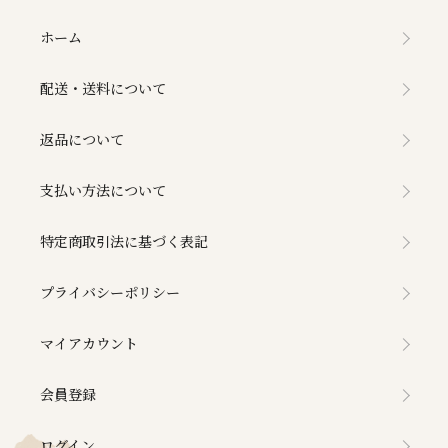
ホーム
配送・送料について
返品について
支払い方法について
特定商取引法に基づく表記
プライバシーポリシー
マイアカウント
会員登録
ログイン