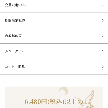
会員限定SALE
期間限定販売
自家焙煎豆
カフェタイム
コーヒー器具
6,480円(税込)以上の