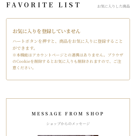
FAVORITE LIST
お気に入りした商品
お気に入りを登録していません
ハートボタンを押すと、商品をお気に入りに登録すること
ができます。
※本機能はアカウントページとの連携はありません。ブラウザ
のCookieを削除するとお気に入りも削除されますので、ご注
意ください。
MESSAGE FROM SHOP
ショップからのメッセージ