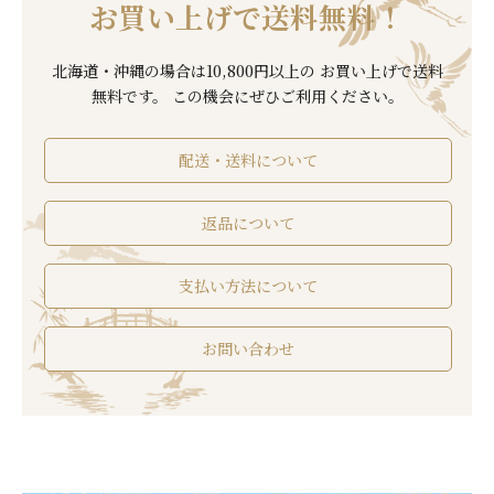
お買い上げで
送料無料！
北海道・沖縄の場合は10,800円以上の お買い上げで送料
無料です。
この機会にぜひご利用ください。
配送・送料について
返品について
支払い方法について
お問い合わせ