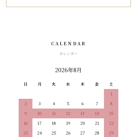
CALENDAR
カレンダー
2026年8月
日
月
火
水
木
金
土
1
2
3
4
5
6
7
8
9
10
11
12
13
14
15
16
17
18
19
20
21
22
23
24
25
26
27
28
29