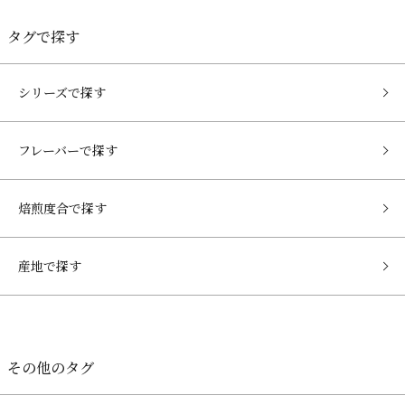
タグで探す
シリーズで探す
フレーバーで探す
焙煎度合で探す
産地で探す
その他のタグ