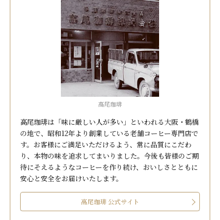
高尾珈琲
高尾珈琲は「味に厳しい人が多い」といわれる大阪・鶴橋
の地で、昭和12年より創業している老舗コーヒー専門店で
す。お客様にご満足いただけるよう、常に品質にこだわ
り、本物の味を追求してまいりました。今後も皆様のご期
待にそえるようなコーヒーを作り続け、おいしさとともに
安心と安全をお届けいたします。
高尾珈琲 公式サイト