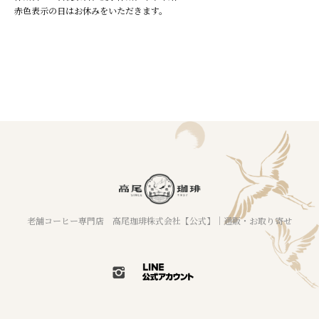
赤色表示の日はお休みをいただきます。
老舗コーヒー専門店 高尾珈琲株式会社【公式】｜通販・お取り寄せ