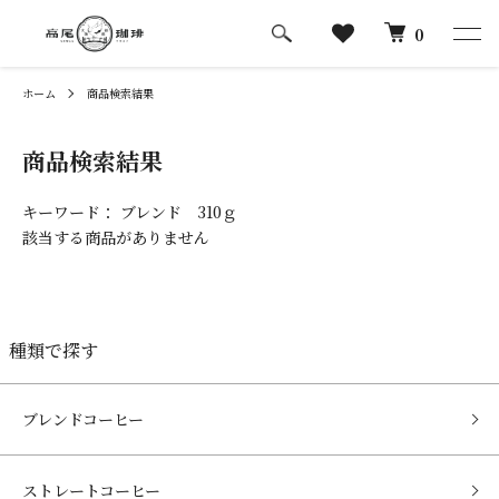
0
ホーム
商品検索結果
商品検索結果
キーワード： ブレンド 310ｇ
該当する商品がありません
種類で探す
ブレンドコーヒー
ストレートコーヒー