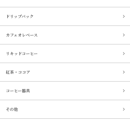
ドリップバック
カフェオレベース
リキッドコーヒー
紅茶・ココア
コーヒー器具
その他