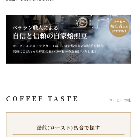
COFFEE TASTE
コーヒーの味
焙煎(ロースト)具合で探す