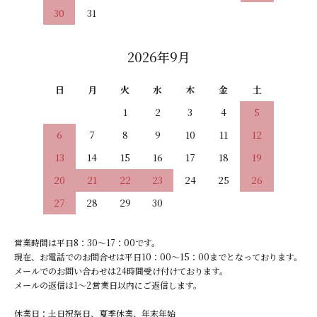
30
31
2026年9月
日
月
火
水
木
金
土
1
2
3
4
5
6
7
8
9
10
11
12
13
14
15
16
17
18
19
20
21
22
23
24
25
26
27
28
29
30
営業時間は平日8：30～17：00です。
現在、お電話でのお問合せは平日10：00～15：00までとなっております。
メールでのお問い合わせは24時間受け付けております。
メールの返信は1～2営業日以内にご返信します。
休業日：土日祝祭日、夏季休業、年末年始