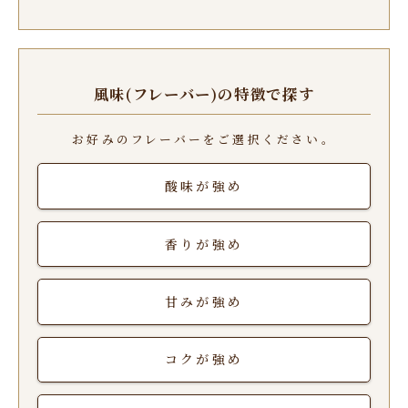
風味(フレーバー)の特徴で探す
お好みのフレーバーをご選択ください。
酸味が強め
香りが強め
甘みが強め
コクが強め