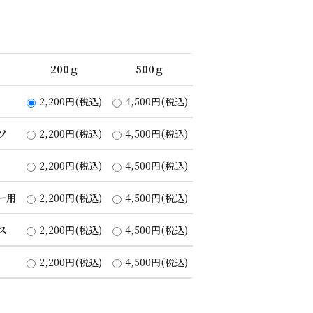
200ｇ
500ｇ
2,200円(税込)
4,500円(税込)
ソ
2,200円(税込)
4,500円(税込)
2,200円(税込)
4,500円(税込)
ー用
2,200円(税込)
4,500円(税込)
ス
2,200円(税込)
4,500円(税込)
2,200円(税込)
4,500円(税込)