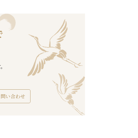
で
す。
お問い合わせ