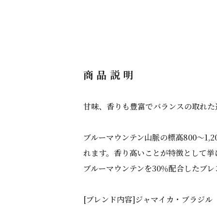
商品説明
甘味、香りも豊富でバランスの取れた
ブルーマウンテン山脈の標高800～1
れます。香り高いことが特徴として挙
ブルーマウンテンを30％配合したブレ
[ブレンド内容]ジャマイカ・ブラジル