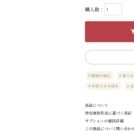
購入数：
酸味が強め
香りが
中煎りやや深め
会
返品について
特定商取引法に基づく表記
オプションの値段詳細
この商品について問い合わ