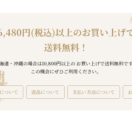
6,480円(税込)以上の
お買い上げ
送料無料！
海道・沖縄の場合は10,800円以上の お買い上げで送料無料で
この機会にぜひご利用ください。
について
返品について
支払い方法について