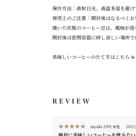
保存方法：直射日光、高温多湿を避け
使用上のご注意：開封後はなるべくお
挽いた状態のコーヒー豆は、風味が落
開封後は密閉容器に移し涼しい場所で
美味しいコーヒーのたて方はこちら ☕
REVIEW
myuki 20代 女性
2022/
絶対に美味しいコーヒーを飲みたい