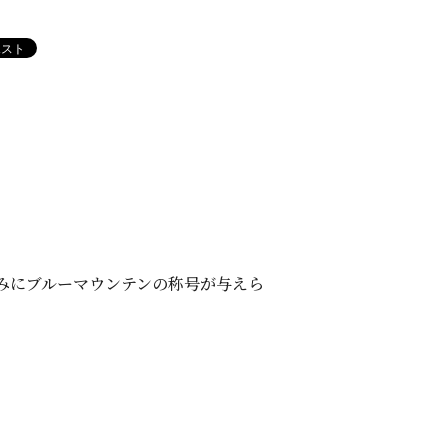
のみにブルーマウンテンの称号が与えら