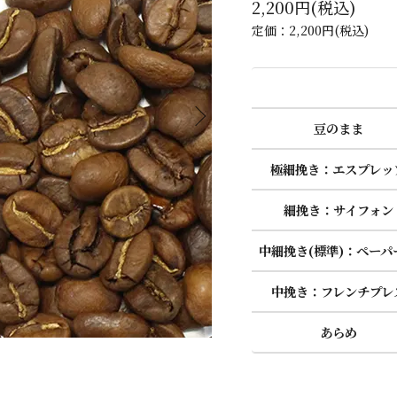
2,200円(税込)
定価：2,200円(税込)
豆のまま
極細挽き：エスプレッ
細挽き：サイフォン
中細挽き(標準)：ペーパ
中挽き：フレンチプレ
あらめ